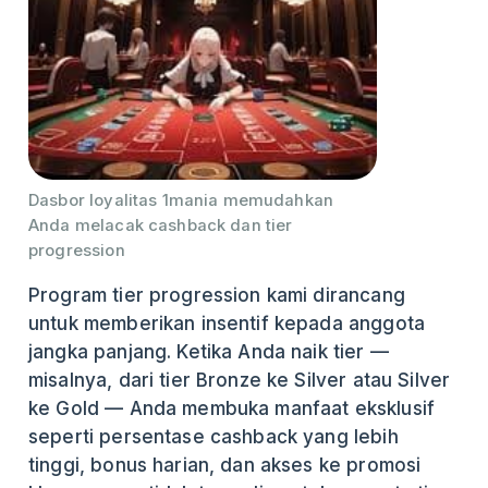
Dasbor loyalitas 1mania memudahkan
Anda melacak cashback dan tier
progression
Program tier progression kami dirancang
untuk memberikan insentif kepada anggota
jangka panjang. Ketika Anda naik tier —
misalnya, dari tier Bronze ke Silver atau Silver
ke Gold — Anda membuka manfaat eksklusif
seperti persentase cashback yang lebih
tinggi, bonus harian, dan akses ke promosi