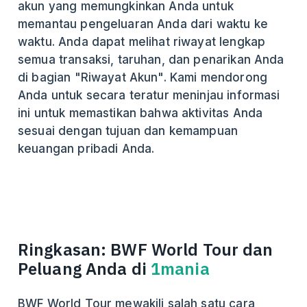
akun yang memungkinkan Anda untuk
memantau pengeluaran Anda dari waktu ke
waktu. Anda dapat melihat riwayat lengkap
semua transaksi, taruhan, dan penarikan Anda
di bagian "Riwayat Akun". Kami mendorong
Anda untuk secara teratur meninjau informasi
ini untuk memastikan bahwa aktivitas Anda
sesuai dengan tujuan dan kemampuan
keuangan pribadi Anda.
Ringkasan: BWF World Tour dan
Peluang Anda di
1mania
BWF World Tour mewakili salah satu cara