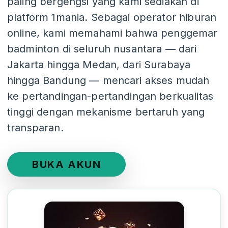
paling bergengsi yang kami sediakan di
platform 1mania. Sebagai operator hiburan
online, kami memahami bahwa penggemar
badminton di seluruh nusantara — dari
Jakarta hingga Medan, dari Surabaya
hingga Bandung — mencari akses mudah
ke pertandingan-pertandingan berkualitas
tinggi dengan mekanisme bertaruh yang
transparan.
BUKA AKUN