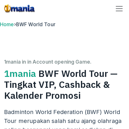
1mania
Home
›
BWF World Tour
1mania in in Account opening Game.
1mania
BWF World Tour —
Tingkat VIP, Cashback &
Kalender Promosi
Badminton World Federation (BWF) World
Tour merupakan salah satu ajang olahraga