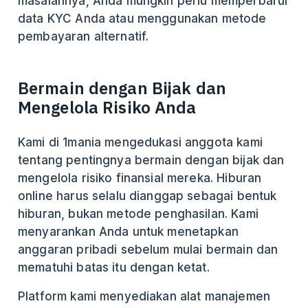
masalahnya, Anda mungkin perlu memperbarui
data KYC Anda atau menggunakan metode
pembayaran alternatif.
Bermain dengan Bijak dan
Mengelola Risiko Anda
Kami di 1mania mengedukasi anggota kami
tentang pentingnya bermain dengan bijak dan
mengelola risiko finansial mereka. Hiburan
online harus selalu dianggap sebagai bentuk
hiburan, bukan metode penghasilan. Kami
menyarankan Anda untuk menetapkan
anggaran pribadi sebelum mulai bermain dan
mematuhi batas itu dengan ketat.
Platform kami menyediakan alat manajemen