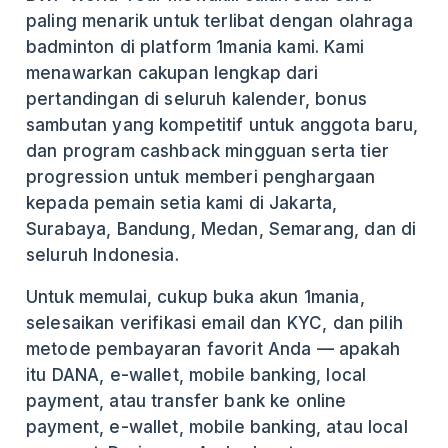
paling menarik untuk terlibat dengan olahraga
badminton di platform 1mania kami. Kami
menawarkan cakupan lengkap dari
pertandingan di seluruh kalender, bonus
sambutan yang kompetitif untuk anggota baru,
dan program cashback mingguan serta tier
progression untuk memberi penghargaan
kepada pemain setia kami di Jakarta,
Surabaya, Bandung, Medan, Semarang, dan di
seluruh Indonesia.
Untuk memulai, cukup buka akun 1mania,
selesaikan verifikasi email dan KYC, dan pilih
metode pembayaran favorit Anda — apakah
itu DANA, e-wallet, mobile banking, local
payment, atau transfer bank ke online
payment, e-wallet, mobile banking, atau local