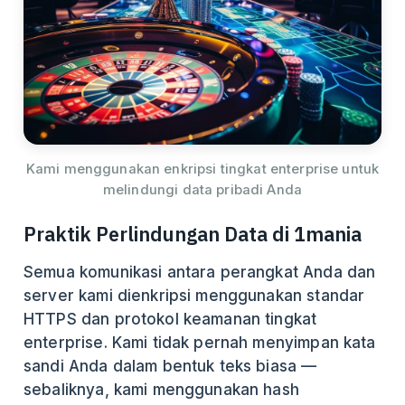
Kami menggunakan enkripsi tingkat enterprise untuk
melindungi data pribadi Anda
Praktik Perlindungan Data di 1mania
Semua komunikasi antara perangkat Anda dan
server kami dienkripsi menggunakan standar
HTTPS dan protokol keamanan tingkat
enterprise. Kami tidak pernah menyimpan kata
sandi Anda dalam bentuk teks biasa —
sebaliknya, kami menggunakan hash