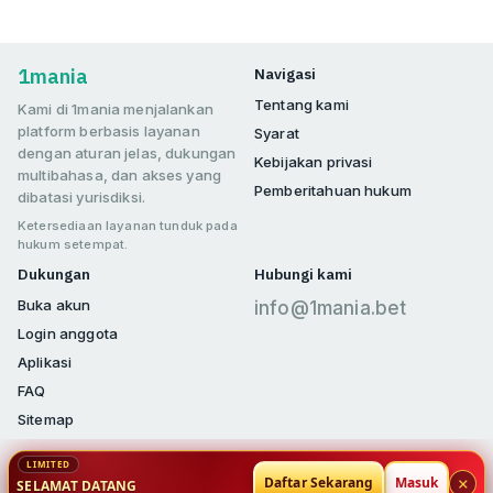
1mania
Navigasi
Tentang kami
Kami di 1mania menjalankan
platform berbasis layanan
Syarat
dengan aturan jelas, dukungan
Kebijakan privasi
multibahasa, dan akses yang
Pemberitahuan hukum
dibatasi yurisdiksi.
Ketersediaan layanan tunduk pada
hukum setempat.
Dukungan
Hubungi kami
Buka akun
info@1mania.bet
Login anggota
Aplikasi
FAQ
Sitemap
×
Daftar Sekarang
Masuk
2026 © 1mania | Semua Hak Dilindungi
SELAMAT DATANG