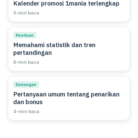
Kalender promosi 1mania terlengkap
5-min baca
Panduan
Memahami statistik dan tren
pertandingan
6-min baca
Dukungan
Pertanyaan umum tentang penarikan
dan bonus
4-min baca