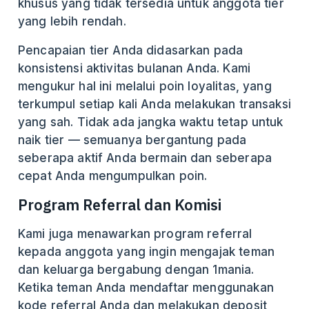
khusus yang tidak tersedia untuk anggota tier
yang lebih rendah.
Pencapaian tier Anda didasarkan pada
konsistensi aktivitas bulanan Anda. Kami
mengukur hal ini melalui poin loyalitas, yang
terkumpul setiap kali Anda melakukan transaksi
yang sah. Tidak ada jangka waktu tetap untuk
naik tier — semuanya bergantung pada
seberapa aktif Anda bermain dan seberapa
cepat Anda mengumpulkan poin.
Program Referral dan Komisi
Kami juga menawarkan program referral
kepada anggota yang ingin mengajak teman
dan keluarga bergabung dengan 1mania.
Ketika teman Anda mendaftar menggunakan
kode referral Anda dan melakukan deposit,