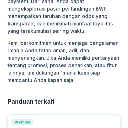
payment. Dari sana, Anda dapat
mengeksplorasi pasar pertandingan BWF,
menempatkan taruhan dengan odds yang
transparan, dan menikmati manfaat loyalitas
yang terakumulasi seiring waktu.
Kami berkomitmen untuk menjaga pengalaman
1mania Anda tetap aman, adil, dan
menyenangkan. Jika Anda memiliki pertanyaan
tentang promosi, proses penarikan, atau fitur
lainnya, tim dukungan 1mania kami siap
membantu Anda kapan saja.
Panduan terkait
Promosi