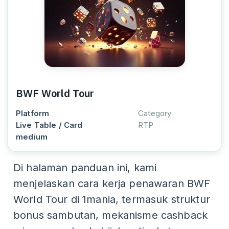
BWF World Tour
Platform
Category
Live Table / Card
RTP
medium
Di halaman panduan ini, kami
menjelaskan cara kerja penawaran BWF
World Tour di 1mania, termasuk struktur
bonus sambutan, mekanisme cashback